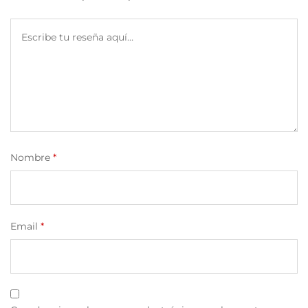
Nombre
*
Email
*