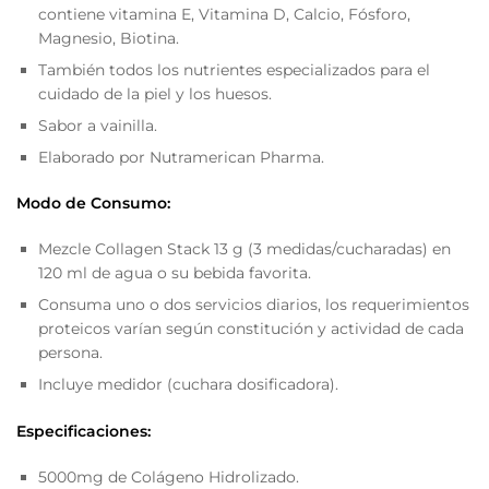
contiene vitamina E, Vitamina D, Calcio, Fósforo,
Magnesio, Biotina.
También todos los nutrientes especializados para el
cuidado de la piel y los huesos.
Sabor a vainilla.
Elaborado por Nutramerican Pharma.
Modo de Consumo:
Mezcle Collagen Stack 13 g (3 medidas/cucharadas) en
120 ml de agua o su bebida favorita.
Consuma uno o dos servicios diarios, los requerimientos
proteicos varían según constitución y actividad de cada
persona.
Incluye medidor (cuchara dosificadora).
Especificaciones:
5000mg de Colágeno Hidrolizado.