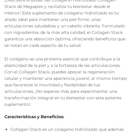
Stack de Megaplex y revitaliza tu bienestar desde el
interior! Este suplemento de colágeno hidrolizado es tu
aliado ideal para mantener una piel firme, unas
articulaciones saludables y un cabello vibrante. Formulado
con ingredientes de la más alta calidad, el Collagen Stack
garantiza una absorción óptima, ofreciendo beneficios que
se notan en cada aspecto de tu salud.
El colágeno es una proteína esencial que contribuye a la
elasticidad de la piel y a la fortaleza de las articulaciones.
Con el Collagen Stack, puedes apoyar la regeneración
celular y mantener una apariencia juvenil, al mismo tiempo
que favoreces la movilidad y flexibilidad de tus
articulaciones. ¡No esperes más para experimentar una
transformación integral en tu bienestar con este potente
suplemento!.
Características y Beneficios:
Collagen Stack es un colágeno hidrolizado que además