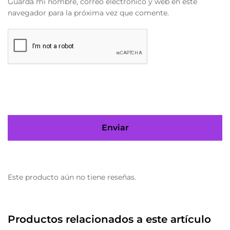
Guarda mi nombre, correo electrónico y web en este
navegador para la próxima vez que comente.
Este producto aún no tiene reseñas.
Productos relacionados a este artículo