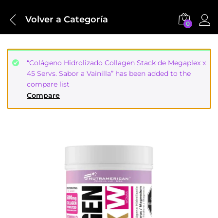
Volver a
Categoría
0
“Colágeno Hidrolizado Collagen Stack de Megaplex x
45 Servs. Sabor a Vainilla” has been added to the
compare list
Compare