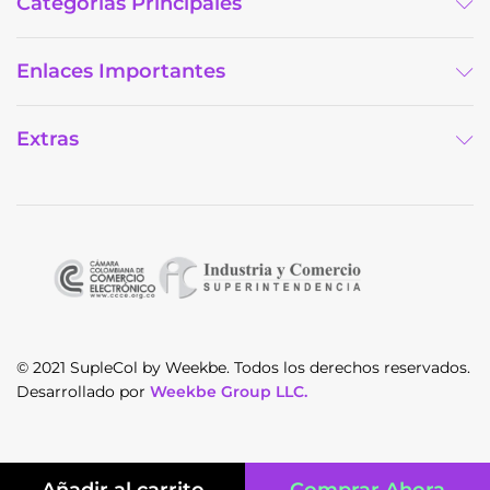
Categorías Principales
Enlaces Importantes
Extras
© 2021 SupleCol by Weekbe. Todos los derechos reservados.
Desarrollado por
Weekbe Group LLC.