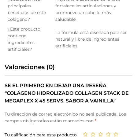
principales
fortalece las articulaciones y
beneficios de este
promueve un cabello más
colágeno?
saludable.
¿Este producto
La fórmula está diseñada para ser
contiene
natural y libre de ingredientes
ingredientes
artificiales.
artificiales?
Valoraciones (0)
SE EL PRIMERO EN DEJAR UNA RESEÑA
“COLÁGENO HIDROLIZADO COLLAGEN STACK DE
MEGAPLEX X 45 SERVS. SABOR A VAINILLA”
Tu dirección de correo electrónico no será publicada.
Los
campos obligatorios están marcados con
*
Tu calificación para este producto