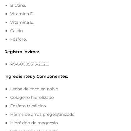
Biotina.
Vitamina D.
Vitamina E.
Calcio.
Fósforo.
Registro Invima:
RSA-0009515-2020.
Ingredientes y Componentes:
Leche de coco en polvo
Colágeno hidrolizado
Fosfato tricálcico
Harina de arroz pregelatinizado
Hidróxido de magnesio