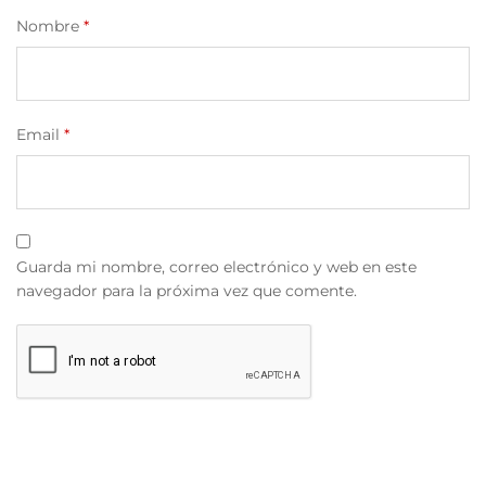
Nombre
*
Email
*
Guarda mi nombre, correo electrónico y web en este
navegador para la próxima vez que comente.