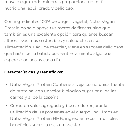
masa magra, todo mientras proporciona un perfil
nutricional equilibrado y delicioso.
Con ingredientes 100% de origen vegetal, Nutra Vegan
Protein no solo apoya tus metas de fitness, sino que
también es una excelente opción para quienes buscan
alternativas más sostenibles y saludables en su
alimentación. Fácil de mezclar, viene en sabores deliciosos
que harán de tu batido post-entrenamiento algo que
esperes con ansias cada día.
Características y Beneficios:
Nutra Vegan Protein Contiene arveja como única fuente
de proteína, con un valor biológico superior al de las
carnes y al de la caseína.
Como un valor agregado y buscando mejorar la
utilización de las proteínas en el cuerpo, incluimos en
Nutra Vegan Protein HMB, ingrediente con múltiples
beneficios sobre la masa muscular.