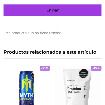
Este producto aún no tiene reseñas.
Productos relacionados a este artículo
-
21
%
-
15
%