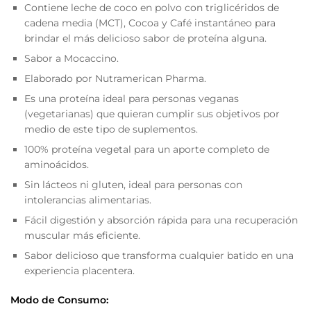
Contiene leche de coco en polvo con triglicéridos de
cadena media (MCT), Cocoa y Café instantáneo para
brindar el más delicioso sabor de proteína alguna.
Sabor a Mocaccino.
Elaborado por Nutramerican Pharma.
Es una proteína ideal para personas veganas
(vegetarianas) que quieran cumplir sus objetivos por
medio de este tipo de suplementos.
100% proteína vegetal para un aporte completo de
aminoácidos.
Sin lácteos ni gluten, ideal para personas con
intolerancias alimentarias.
Fácil digestión y absorción rápida para una recuperación
muscular más eficiente.
Sabor delicioso que transforma cualquier batido en una
experiencia placentera.
Modo de Consumo: