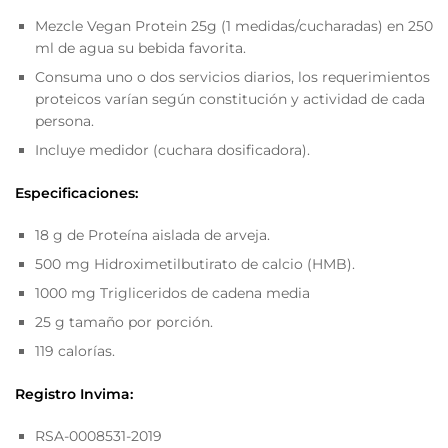
Mezcle Vegan Protein 25g (1 medidas/cucharadas) en 250
ml de agua su bebida favorita.
Consuma uno o dos servicios diarios, los requerimientos
proteicos varían según constitución y actividad de cada
persona.
Incluye medidor (cuchara dosificadora).
Especificaciones:
18 g de Proteína aislada de arveja.
500 mg Hidroximetilbutirato de calcio (HMB).
1000 mg Trigliceridos de cadena media
25 g tamaño por porción.
119 calorías.
Registro Invima:
RSA-0008531-2019