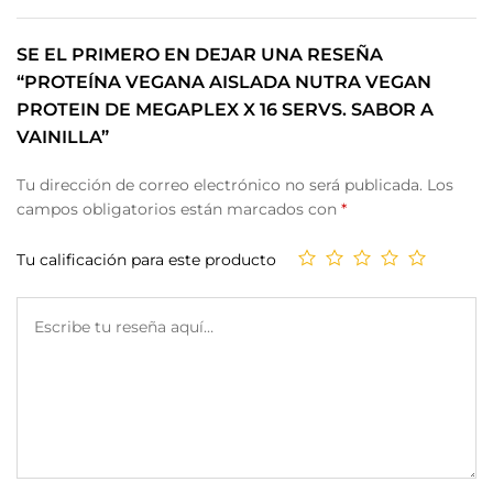
SE EL PRIMERO EN DEJAR UNA RESEÑA
“PROTEÍNA VEGANA AISLADA NUTRA VEGAN
PROTEIN DE MEGAPLEX X 16 SERVS. SABOR A
VAINILLA”
Tu dirección de correo electrónico no será publicada.
Los
campos obligatorios están marcados con
*
Tu calificación para este producto