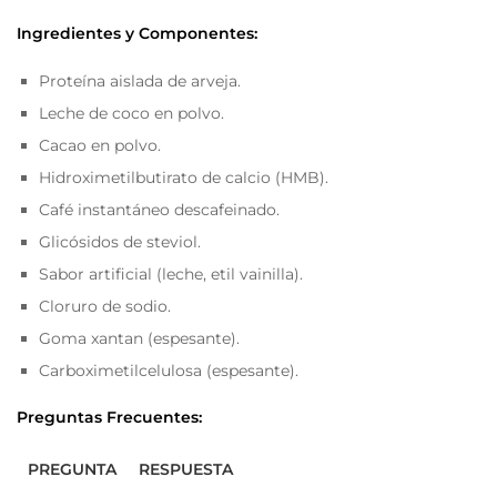
Ingredientes y Componentes:
Proteína aislada de arveja.
Leche de coco en polvo.
Cacao en polvo.
Hidroximetilbutirato de calcio (HMB).
Café instantáneo descafeinado.
Glicósidos de steviol.
Sabor artificial (leche, etil vainilla).
Cloruro de sodio.
Goma xantan (espesante).
Carboximetilcelulosa (espesante).
Preguntas Frecuentes:
PREGUNTA
RESPUESTA