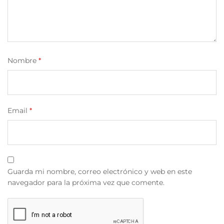
Nombre
*
Email
*
Guarda mi nombre, correo electrónico y web en este
navegador para la próxima vez que comente.