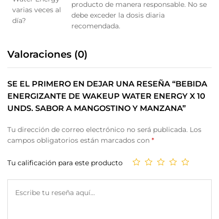
producto de manera responsable. No se
varias veces al
debe exceder la dosis diaria
día?
recomendada.
Valoraciones (0)
SE EL PRIMERO EN DEJAR UNA RESEÑA “BEBIDA
ENERGIZANTE DE WAKEUP WATER ENERGY X 10
UNDS. SABOR A MANGOSTINO Y MANZANA”
Tu dirección de correo electrónico no será publicada.
Los
campos obligatorios están marcados con
*
Tu calificación para este producto