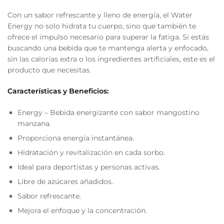
Con un sabor refrescante y lleno de energía, el Water
Energy no solo hidrata tu cuerpo, sino que también te
ofrece el impulso necesario para superar la fatiga. Si estás
buscando una bebida que te mantenga alerta y enfocado,
sin las calorías extra o los ingredientes artificiales, este es el
producto que necesitas.
Características y Beneficios:
Energy – Bebida energizante con sabor mangostino
manzana.
Proporciona energía instantánea.
Hidratación y revitalización en cada sorbo.
Ideal para deportistas y personas activas.
Libre de azúcares añadidos.
Sabor refrescante.
Mejora el enfoque y la concentración.