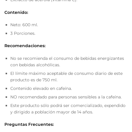
Contenido:
Neto: 600 ml.
3 Porciones.
Recomendaciones:
No se recomienda el consumo de bebidas energizantes
con bebidas alcohólicas.
El límite máximo aceptable de consumo diario de este
producto es de 750 ml.
Contenido elevado en cafeína.
NO recomendado para personas sensibles a la cafeína.
Este producto sólo podrá ser comercializado, expendido
y dirigido a población mayor de 14 años.
Preguntas Frecuentes: