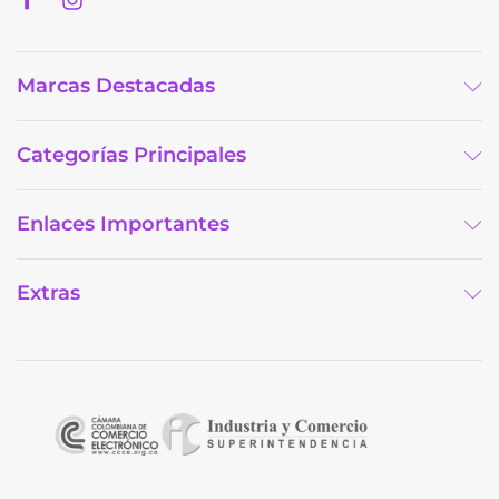
Marcas Destacadas
Categorías Principales
Enlaces Importantes
Extras