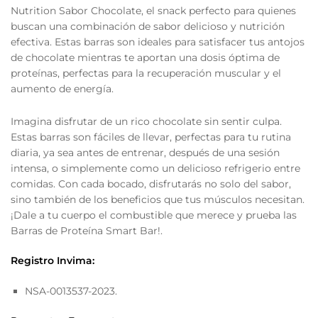
Nutrition Sabor Chocolate, el snack perfecto para quienes
buscan una combinación de sabor delicioso y nutrición
efectiva. Estas barras son ideales para satisfacer tus antojos
de chocolate mientras te aportan una dosis óptima de
proteínas, perfectas para la recuperación muscular y el
aumento de energía.
Imagina disfrutar de un rico chocolate sin sentir culpa.
Estas barras son fáciles de llevar, perfectas para tu rutina
diaria, ya sea antes de entrenar, después de una sesión
intensa, o simplemente como un delicioso refrigerio entre
comidas. Con cada bocado, disfrutarás no solo del sabor,
sino también de los beneficios que tus músculos necesitan.
¡Dale a tu cuerpo el combustible que merece y prueba las
Barras de Proteína Smart Bar!.
Registro Invima:
NSA-0013537-2023.