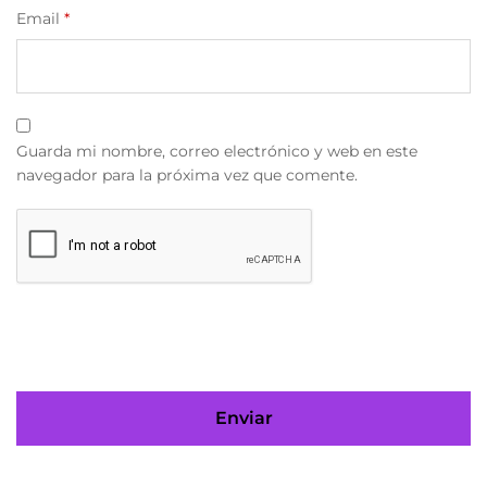
Email
*
Guarda mi nombre, correo electrónico y web en este
navegador para la próxima vez que comente.