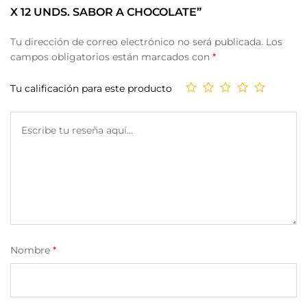
X 12 UNDS. SABOR A CHOCOLATE”
Tu dirección de correo electrónico no será publicada.
Los
campos obligatorios están marcados con
*
Tu calificación para este producto
Nombre
*