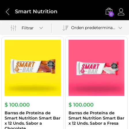
Smart Nutrition
0
Orden predeterminado
Filtrar
$
100.000
$
100.000
Barras de Proteína de
Barras de Proteína de
Smart Nutrition Smart Bar
Smart Nutrition Smart Bar
x 12 Unds. Sabor a
x 12 Unds. Sabor a Fresa
Chocolate