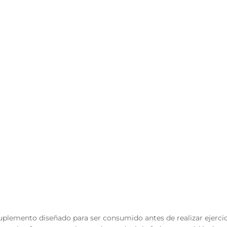
suplemento diseñado para ser consumido antes de realizar ejerci