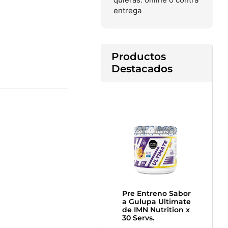
entrega
Productos
Destacados
Pre Entreno Sabor
a Gulupa Ultimate
de IMN Nutrition x
30 Servs.