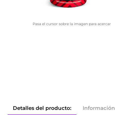
Pasa el cursor sobre la imagen para acercar
Detalles del producto:
Información