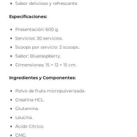
Sabor delicioso y refrescante.
Especificaciones:
Presentación: 600 g.
Servicios: 30 servicios.
Scoops por servicio: 2 scoops..
Sabor: Blueraspberry.
Dimensiones: 15 × 12 × 15 cm.
Ingredientes y Componentes:
Polvo de fruta micropulverizada.
Creatina HCL.
Glutamina.
Leucina.
Ácido Cítrico.
CMC.