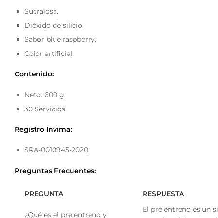
Sucralosa.
Dióxido de silicio.
Sabor blue raspberry.
Color artificial.
Contenido:
Neto: 600 g.
30 Servicios.
Registro Invima:
SRA-0010945-2020.
Preguntas Frecuentes:
PREGUNTA
RESPUESTA
El pre entreno es un 
¿Qué es el pre entreno y