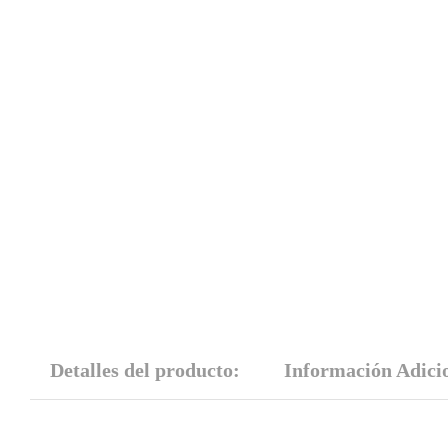
Detalles del producto:
Información Adici