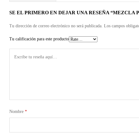
SE EL PRIMERO EN DEJAR UNA RESEÑA “MEZCLA
Tu dirección de correo electrónico no será publicada.
Los campos obligat
Tu calificación para este producto
Nombre
*