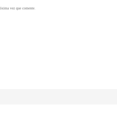
róxima vez que comente.