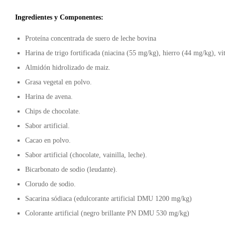
Ingredientes y Componentes:
Proteína concentrada de suero de leche bovina
Harina de trigo fortificada (niacina (55 mg/kg), hierro (44 mg/kg), 
Almidón hidrolizado de maiz.
Grasa vegetal en polvo.
Harina de avena.
Chips de chocolate.
Sabor artificial.
Cacao en polvo.
Sabor artificial (chocolate, vainilla, leche).
Bicarbonato de sodio (leudante).
Clorudo de sodio.
Sacarina sódiaca (edulcorante artificial DMU 1200 mg/kg)
Colorante artificial (negro brillante PN DMU 530 mg/kg)