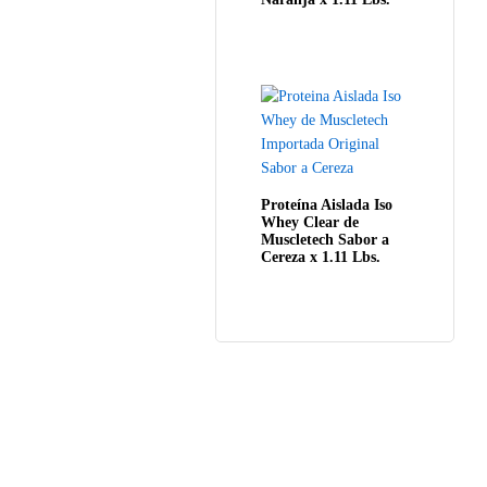
Proteína Aislada Iso
Whey Clear de
Muscletech Sabor a
Cereza x 1.11 Lbs.