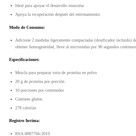
Ideal para apoyar el desarrollo muscular.
Apoya la recuperación después del entrenamiento.
Modo de Consumo:
Adicione 2 medidas ligeramente compactadas (dosificador incluido)
obtener homogeneidad, lleve al microondas por 90 segundos continuos
Especificaciones:
Mezcla para preparar torta de proteína en polvo
20 g de proteína por porción.
10 porciones por contenedor
Contiene gluten.
278 calorías.
Registro Invima:
RSA-0007766-2019.