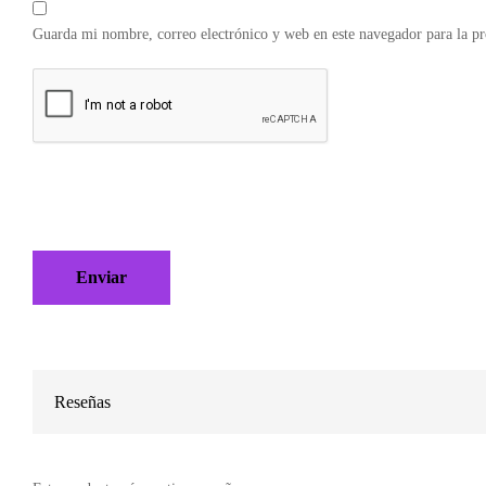
Guarda mi nombre, correo electrónico y web en este navegador para la p
Reseñas